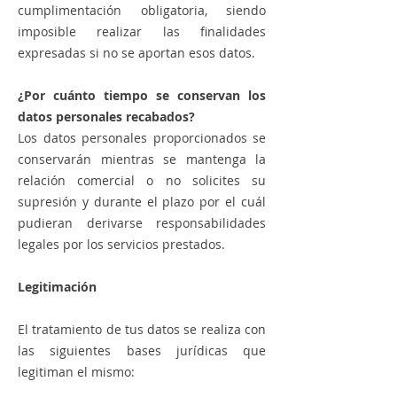
cumplimentación obligatoria, siendo
imposible realizar las finalidades
expresadas si no se aportan esos datos.
¿Por cuánto tiempo se conservan los
datos personales recabados?
Los datos personales proporcionados se
conservarán mientras se mantenga la
relación comercial o no solicites su
supresión y durante el plazo por el cuál
pudieran derivarse responsabilidades
legales por los servicios prestados.
Legitimación
El tratamiento de tus datos se realiza con
las siguientes bases jurídicas que
legitiman el mismo: