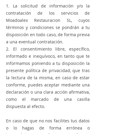
1. La solicitud de información y/o la
contratación de los servicios de
Moadoalex Restauracion SL, cuyos
términos y condiciones se pondrán a tu
disposición en todo caso, de forma previa
a una eventual contratación.
2. El consentimiento libre, específico,
informado e inequívoco, en tanto que te
informamos poniendo a tu disposición la
presente política de privacidad, que tras
la lectura de la misma, en caso de estar
conforme, puedes aceptar mediante una
declaración o una clara acción afirmativa,
como el marcado de una casilla
dispuesta al efecto.
En caso de que no nos facilites tus datos
o lo hagas de forma errónea o