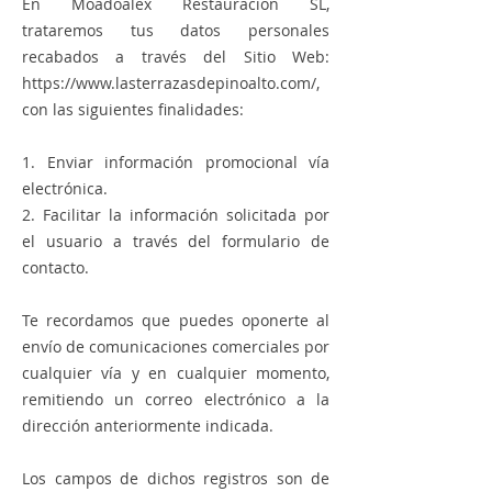
En Moadoalex Restauracion SL,
trataremos tus datos personales
recabados a través del Sitio Web:
https://www.lasterrazasdepinoalto.com/,
con las siguientes finalidades:
1. Enviar información promocional vía
electrónica.
2. Facilitar la información solicitada por
el usuario a través del formulario de
contacto.
Te recordamos que puedes oponerte al
envío de comunicaciones comerciales por
cualquier vía y en cualquier momento,
remitiendo un correo electrónico a la
dirección anteriormente indicada.
Los campos de dichos registros son de