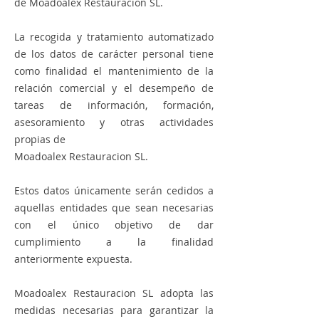
de Moadoalex Restauracion SL.
La recogida y tratamiento automatizado
de los datos de carácter personal tiene
como finalidad el mantenimiento de la
relación comercial y el desempeño de
tareas de información, formación,
asesoramiento y otras actividades
propias de
Moadoalex Restauracion SL.
Estos datos únicamente serán cedidos a
aquellas entidades que sean necesarias
con el único objetivo de dar
cumplimiento a la finalidad
anteriormente expuesta.
Moadoalex Restauracion SL adopta las
medidas necesarias para garantizar la