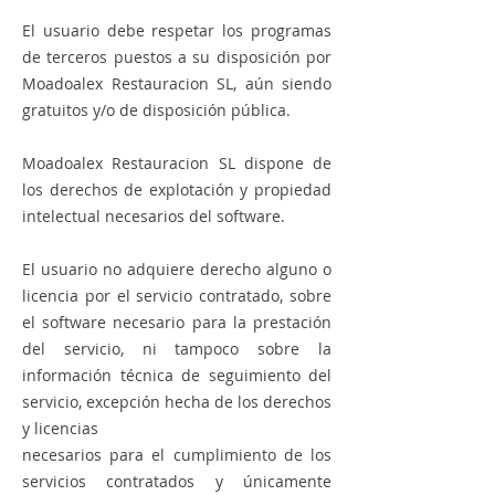
El usuario debe respetar los programas
de terceros puestos a su disposición por
Moadoalex Restauracion SL, aún siendo
gratuitos y/o de disposición pública.
Moadoalex Restauracion SL dispone de
los derechos de explotación y propiedad
intelectual necesarios del software.
El usuario no adquiere derecho alguno o
licencia por el servicio contratado, sobre
el software necesario para la prestación
del servicio, ni tampoco sobre la
información técnica de seguimiento del
servicio, excepción hecha de los derechos
y licencias
necesarios para el cumplimiento de los
servicios contratados y únicamente