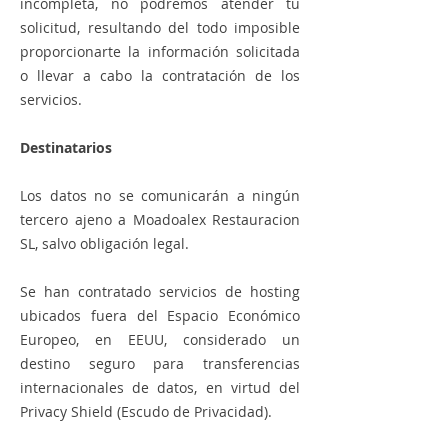
incompleta, no podremos atender tu
solicitud, resultando del todo imposible
proporcionarte la información solicitada
o llevar a cabo la contratación de los
servicios.
Destinatarios
Los datos no se comunicarán a ningún
tercero ajeno a Moadoalex Restauracion
SL, salvo obligación legal.
Se han contratado servicios de hosting
ubicados fuera del Espacio Económico
Europeo, en EEUU, considerado un
destino seguro para transferencias
internacionales de datos, en virtud del
Privacy Shield (Escudo de Privacidad).