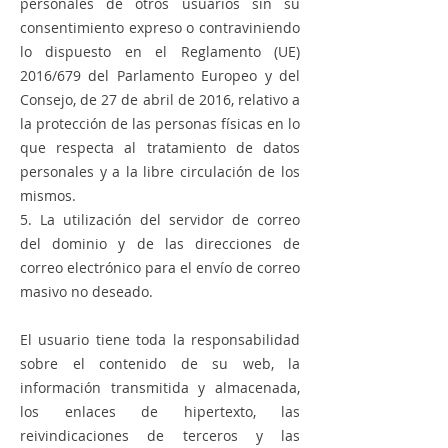
personales de otros usuarios sin su
consentimiento expreso o contraviniendo
lo dispuesto en el Reglamento (UE)
2016/679 del Parlamento Europeo y del
Consejo, de 27 de abril de 2016, relativo a
la protección de las personas físicas en lo
que respecta al tratamiento de datos
personales y a la libre circulación de los
mismos.
5. La utilización del servidor de correo
del dominio y de las direcciones de
correo electrónico para el envío de correo
masivo no deseado.
El usuario tiene toda la responsabilidad
sobre el contenido de su web, la
información transmitida y almacenada,
los enlaces de hipertexto, las
reivindicaciones de terceros y las