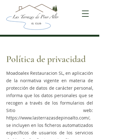
Política de privacidad
Moadoalex Restauracion SL, en aplicación
de la normativa vigente en materia de
protección de datos de carácter personal,
informa que los datos personales que se
recogen a través de los formularios del
Sitio web:
https://www.lasterrazasdepinoalto.com/,
se incluyen en los ficheros automatizados
específicos de usuarios de los servicios