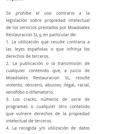
Se prohíbe el uso contrario a la
legislación sobre propiedad intelectual
de los servicios prestados por Moadoalex
Restauracion SL y, en particular de:
1. La utilización que resulte contraria a
las leyes españolas o que infrinja los
derechos de terceros.
2. La publicación o la transmisión de
cualquier contenido que, a juicio de
Moadoalex Restauracion SL, resulte
violento, obsceno, abusivo, ilegal, racial,
xenófobo o difamatorio.
3. Los cracks, números de serie de
programas o cualquier otro contenido
que vulnere derechos de la propiedad
intelectual de terceros.
4. La recogida y/o utilización de datos