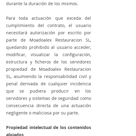
durante la duración de los mismos.
Para toda actuación que exceda del
cumplimiento del contrato, el usuario
necesitará autorización por escrito por
parte de Moadoalex Restauracion SL,
quedando prohibido al usuario acceder,
modificar, visualizar la configuración,
estructura y ficheros de los servidores
propiedad de Moadoalex Restauracion
SL, asumiendo la responsabilidad civil y
penal derivada de cualquier incidencia
que se pudiera producir en los
servidores y sistemas de seguridad como
consecuencia directa de una actuación
negligente o maliciosa por su parte.
Propiedad intelectual de los contenidos
alojados