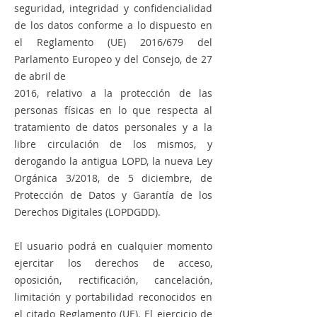
seguridad, integridad y confidencialidad
de los datos conforme a lo dispuesto en
el Reglamento (UE) 2016/679 del
Parlamento Europeo y del Consejo, de 27
de abril de
2016, relativo a la protección de las
personas físicas en lo que respecta al
tratamiento de datos personales y a la
libre circulación de los mismos, y
derogando la antigua LOPD, la nueva Ley
Orgánica 3/2018, de 5 diciembre, de
Protección de Datos y Garantía de los
Derechos Digitales (LOPDGDD).
El usuario podrá en cualquier momento
ejercitar los derechos de acceso,
oposición, rectificación, cancelación,
limitación y portabilidad reconocidos en
el citado Reglamento (UE). El ejercicio de