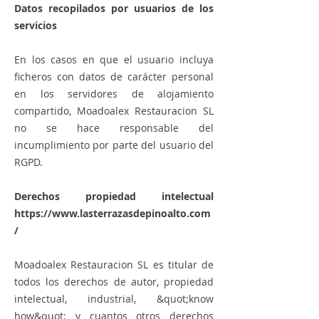
Datos recopilados por usuarios de los
servicios
En los casos en que el usuario incluya
ficheros con datos de carácter personal
en los servidores de alojamiento
compartido, Moadoalex Restauracion SL
no se hace responsable del
incumplimiento por parte del usuario del
RGPD.
Derechos propiedad intelectual
https://www.lasterrazasdepinoalto.com
/
Moadoalex Restauracion SL es titular de
todos los derechos de autor, propiedad
intelectual, industrial, &quot;know
how&quot; y cuantos otros derechos