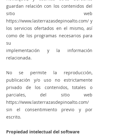
guardan relación con los contenidos del
sitio web
https://www.lasterrazasdepinoalto.com/
y
los servicios ofertados en el mismo, así
como de los programas necesarios para
su
implementación y la información
relacionada.
No se permite la reproducción,
publicación y/o uso no estrictamente
privado de los contenidos, totales o
parciales, del sitio web
https://www.lasterrazasdepinoalto.com/
sin el consentimiento previo y por
escrito.
Propiedad intelectual del software