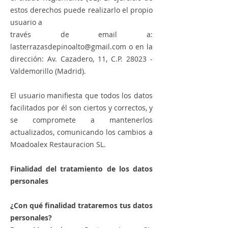
estos derechos puede realizarlo el propio
usuario a
través de email a:
lasterrazasdepinoalto@gmail.com o en la
dirección: Av. Cazadero, 11, C.P. 28023 -
Valdemorillo (Madrid).
El usuario manifiesta que todos los datos
facilitados por él son ciertos y correctos, y
se compromete a mantenerlos
actualizados, comunicando los cambios a
Moadoalex Restauracion SL.
Finalidad del tratamiento de los datos
personales
¿Con qué finalidad trataremos tus datos
personales?